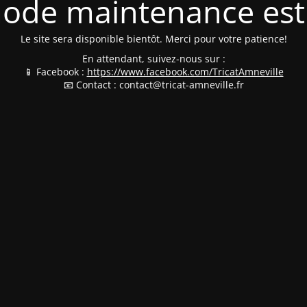
ode maintenance est 
Le site sera disponible bientôt. Merci pour votre patience!
En attendant, suivez-nous sur :
📱 Facebook :
https://www.facebook.com/TricatAmneville
📧 Contact : contact@tricat-amneville.fr