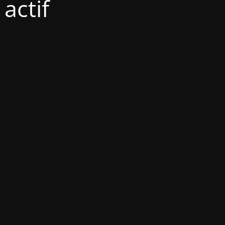
actif