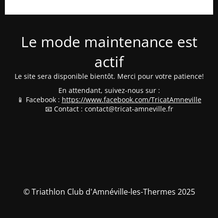
Le mode maintenance est
actif
Le site sera disponible bientôt. Merci pour votre patience!
En attendant, suivez-nous sur :
📱 Facebook :
https://www.facebook.com/TricatAmneville
📧 Contact : contact@tricat-amneville.fr
© Triathlon Club d'Amnéville-les-Thermes 2025