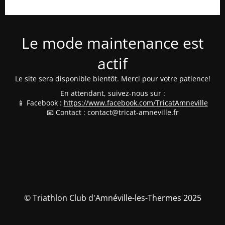
Le mode maintenance est
actif
Le site sera disponible bientôt. Merci pour votre patience!
En attendant, suivez-nous sur :
📱 Facebook :
https://www.facebook.com/TricatAmneville
📧 Contact : contact@tricat-amneville.fr
© Triathlon Club d'Amnéville-les-Thermes 2025