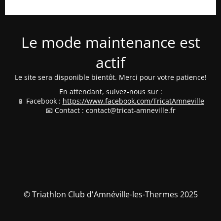
Le mode maintenance est
actif
Le site sera disponible bientôt. Merci pour votre patience!
En attendant, suivez-nous sur :
📱 Facebook :
https://www.facebook.com/TricatAmneville
📧 Contact : contact@tricat-amneville.fr
© Triathlon Club d'Amnéville-les-Thermes 2025