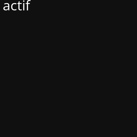
actif