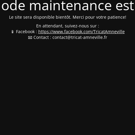
ode maintenance est 
Le site sera disponible bientôt. Merci pour votre patience!
En attendant, suivez-nous sur :
📱 Facebook :
https://www.facebook.com/TricatAmneville
📧 Contact : contact@tricat-amneville.fr