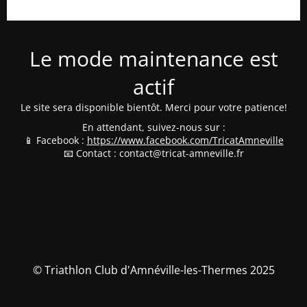
Le mode maintenance est
actif
Le site sera disponible bientôt. Merci pour votre patience!
En attendant, suivez-nous sur :
📱 Facebook :
https://www.facebook.com/TricatAmneville
📧 Contact : contact@tricat-amneville.fr
© Triathlon Club d'Amnéville-les-Thermes 2025