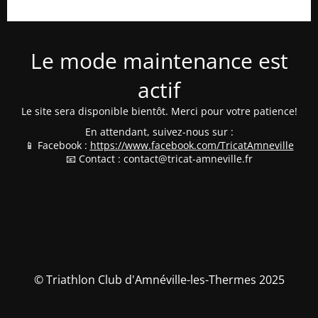
Le mode maintenance est
actif
Le site sera disponible bientôt. Merci pour votre patience!
En attendant, suivez-nous sur :
📱 Facebook :
https://www.facebook.com/TricatAmneville
📧 Contact : contact@tricat-amneville.fr
© Triathlon Club d'Amnéville-les-Thermes 2025