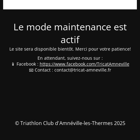
Le mode maintenance est
actif
Le site sera disponible bientôt. Merci pour votre patience!
En attendant, suivez-nous sur :
📱 Facebook :
https://www.facebook.com/TricatAmneville
📧 Contact : contact@tricat-amneville.fr
© Triathlon Club d'Amnéville-les-Thermes 2025