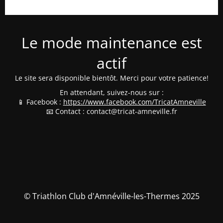
Le mode maintenance est
actif
Le site sera disponible bientôt. Merci pour votre patience!
En attendant, suivez-nous sur :
📱 Facebook :
https://www.facebook.com/TricatAmneville
📧 Contact : contact@tricat-amneville.fr
© Triathlon Club d'Amnéville-les-Thermes 2025