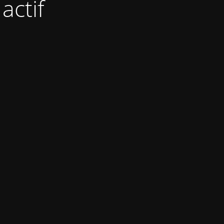
actif